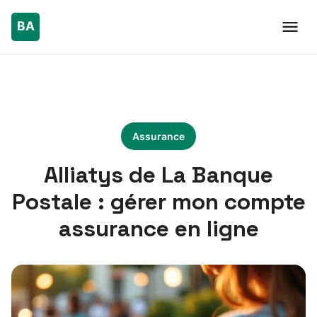
Assurance
Alliatys de La Banque
Postale : gérer mon compte
assurance en ligne