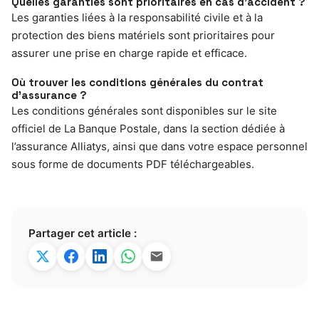
Quelles garanties sont prioritaires en cas d’accident ?
Les garanties liées à la responsabilité civile et à la
protection des biens matériels sont prioritaires pour
assurer une prise en charge rapide et efficace.
Où trouver les conditions générales du contrat
d’assurance ?
Les conditions générales sont disponibles sur le site
officiel de La Banque Postale, dans la section dédiée à
l’assurance Alliatys, ainsi que dans votre espace personnel
sous forme de documents PDF téléchargeables.
Partager cet article :