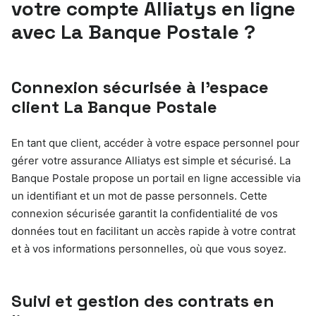
votre compte Alliatys en ligne
avec La Banque Postale ?
Connexion sécurisée à l’espace
client La Banque Postale
En tant que client, accéder à votre espace personnel pour
gérer votre assurance Alliatys est simple et sécurisé. La
Banque Postale propose un portail en ligne accessible via
un identifiant et un mot de passe personnels. Cette
connexion sécurisée garantit la confidentialité de vos
données tout en facilitant un accès rapide à votre contrat
et à vos informations personnelles, où que vous soyez.
Suivi et gestion des contrats en