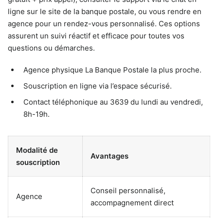
ligne sur le site de la banque postale, ou vous rendre en
agence pour un rendez-vous personnalisé. Ces options
assurent un suivi réactif et efficace pour toutes vos
questions ou démarches.
Agence physique La Banque Postale la plus proche.
Souscription en ligne via l’espace sécurisé.
Contact téléphonique au 3639 du lundi au vendredi,
8h-19h.
Modalité de
Avantages
souscription
Conseil personnalisé,
Agence
accompagnement direct