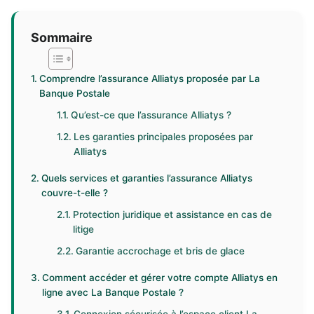
Sommaire
Comprendre l’assurance Alliatys proposée par La
Banque Postale
Qu’est-ce que l’assurance Alliatys ?
Les garanties principales proposées par
Alliatys
Quels services et garanties l’assurance Alliatys
couvre-t-elle ?
Protection juridique et assistance en cas de
litige
Garantie accrochage et bris de glace
Comment accéder et gérer votre compte Alliatys en
ligne avec La Banque Postale ?