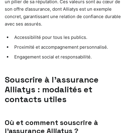
un pilier de sa réputation. Ces valeurs sont au cœur de
son offre d’assurance, dont Alliatys est un exemple
concret, garantissant une relation de confiance durable
avec ses assurés.
Accessibilité pour tous les publics.
Proximité et accompagnement personnalisé.
Engagement social et responsabilité.
Souscrire à l’assurance
Alliatys : modalités et
contacts utiles
Où et comment souscrire à
l’assurance Alliatys ?