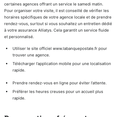
certaines agences offrant un service le samedi matin.
Pour organiser votre visite, il est conseillé de vérifier les
horaires spécifiques de votre agence locale et de prendre
rendez-vous, surtout si vous souhaitez un entretien dédié
à votre assurance Alliatys. Cela garantit un service fluide
et personnalisé.
Utiliser le site officiel www.labanquepostale.fr pour
trouver une agence.
Télécharger l’application mobile pour une localisation
rapide.
Prendre rendez-vous en ligne pour éviter l’attente.
Préférer les heures creuses pour un accueil plus
rapide.