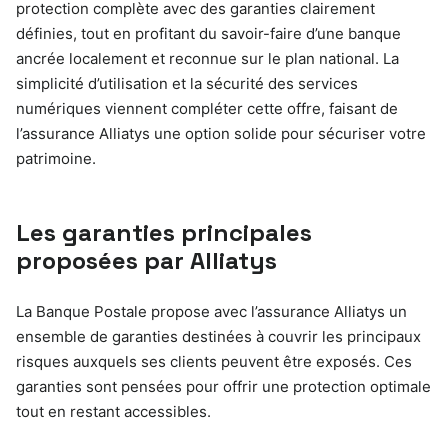
protection complète avec des garanties clairement
définies, tout en profitant du savoir-faire d’une banque
ancrée localement et reconnue sur le plan national. La
simplicité d’utilisation et la sécurité des services
numériques viennent compléter cette offre, faisant de
l’assurance Alliatys une option solide pour sécuriser votre
patrimoine.
Les garanties principales
proposées par Alliatys
La Banque Postale propose avec l’assurance Alliatys un
ensemble de garanties destinées à couvrir les principaux
risques auxquels ses clients peuvent être exposés. Ces
garanties sont pensées pour offrir une protection optimale
tout en restant accessibles.