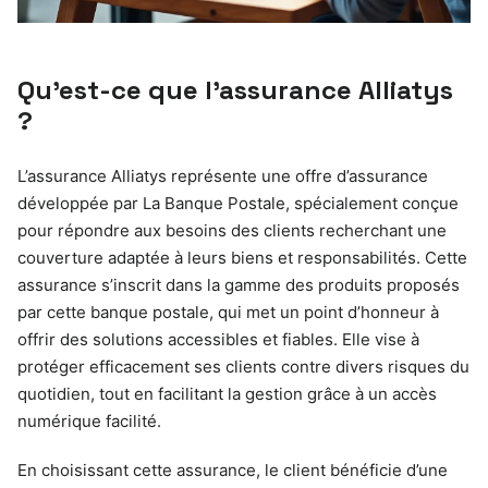
Qu’est-ce que l’assurance Alliatys
?
L’assurance Alliatys représente une offre d’assurance
développée par La Banque Postale, spécialement conçue
pour répondre aux besoins des clients recherchant une
couverture adaptée à leurs biens et responsabilités. Cette
assurance s’inscrit dans la gamme des produits proposés
par cette banque postale, qui met un point d’honneur à
offrir des solutions accessibles et fiables. Elle vise à
protéger efficacement ses clients contre divers risques du
quotidien, tout en facilitant la gestion grâce à un accès
numérique facilité.
En choisissant cette assurance, le client bénéficie d’une