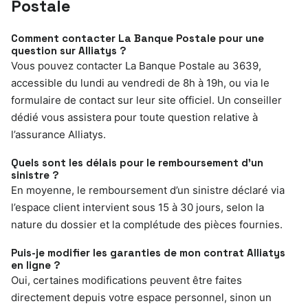
Postale
Comment contacter La Banque Postale pour une
question sur Alliatys ?
Vous pouvez contacter La Banque Postale au 3639,
accessible du lundi au vendredi de 8h à 19h, ou via le
formulaire de contact sur leur site officiel. Un conseiller
dédié vous assistera pour toute question relative à
l’assurance Alliatys.
Quels sont les délais pour le remboursement d’un
sinistre ?
En moyenne, le remboursement d’un sinistre déclaré via
l’espace client intervient sous 15 à 30 jours, selon la
nature du dossier et la complétude des pièces fournies.
Puis-je modifier les garanties de mon contrat Alliatys
en ligne ?
Oui, certaines modifications peuvent être faites
directement depuis votre espace personnel, sinon un