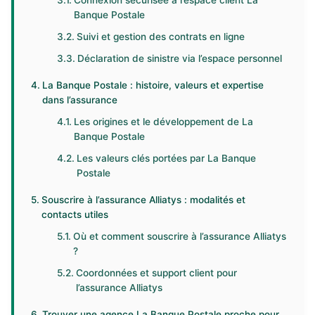
Connexion sécurisée à l’espace client La
Banque Postale
Suivi et gestion des contrats en ligne
Déclaration de sinistre via l’espace personnel
La Banque Postale : histoire, valeurs et expertise
dans l’assurance
Les origines et le développement de La
Banque Postale
Les valeurs clés portées par La Banque
Postale
Souscrire à l’assurance Alliatys : modalités et
contacts utiles
Où et comment souscrire à l’assurance Alliatys
?
Coordonnées et support client pour
l’assurance Alliatys
Trouver une agence La Banque Postale proche pour