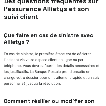
Des questions fréquentes sur
l’assurance Alliatys et son
suivi client
Que faire en cas de sinistre avec
Alliatys ?
En cas de sinistre, la première étape est de déclarer
l’incident via votre espace client en ligne ou par
téléphone. Vous devrez fournir les détails nécessaires et
les justificatifs. La Banque Postale prend ensuite en
charge votre dossier pour un traitement rapide et un suivi
personnalisé jusqu’à la résolution.
Comment résilier ou modifier son