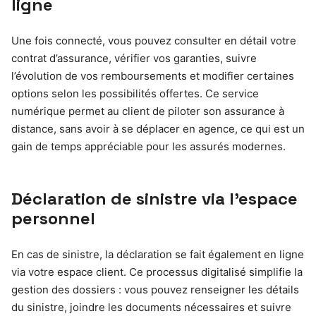
ligne
Une fois connecté, vous pouvez consulter en détail votre
contrat d’assurance, vérifier vos garanties, suivre
l’évolution de vos remboursements et modifier certaines
options selon les possibilités offertes. Ce service
numérique permet au client de piloter son assurance à
distance, sans avoir à se déplacer en agence, ce qui est un
gain de temps appréciable pour les assurés modernes.
Déclaration de sinistre via l’espace
personnel
En cas de sinistre, la déclaration se fait également en ligne
via votre espace client. Ce processus digitalisé simplifie la
gestion des dossiers : vous pouvez renseigner les détails
du sinistre, joindre les documents nécessaires et suivre