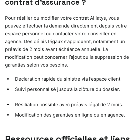
contrat d’assurance ?
Pour résilier ou modifier votre contrat Alliatys, vous
pouvez effectuer la demande directement depuis votre
espace personnel ou contacter votre conseiller en
agence. Des délais légaux s’appliquent, notamment un
préavis de 2 mois avant échéance annuelle. La
modification peut concerner l’ajout ou la suppression de
garanties selon vos besoins.
Déclaration rapide du sinistre via l’espace client.
Suivi personnalisé jusqu’à la clôture du dossier.
Résiliation possible avec préavis légal de 2 mois.
Modification des garanties en ligne ou en agence.
Ressources officielles et liens