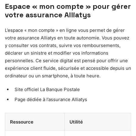
Espace « mon compte » pour gérer
votre assurance Alliatys
L’espace « mon compte » en ligne vous permet de gérer
votre assurance Alliatys en toute autonomie. Vous pouvez
y consulter vos contrats, suivre vos remboursements,
déclarer un sinistre et modifier vos informations
personnelles. Ce service digital est pensé pour offrir une
expérience client fluide, sécurisée et accessible depuis un
ordinateur ou un smartphone, à toute heure.
Site officiel La Banque Postale
Page dédiée à l’assurance Alliatys
Ressource
Utilité