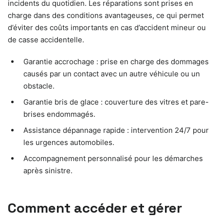
incidents du quotidien. Les réparations sont prises en
charge dans des conditions avantageuses, ce qui permet
d’éviter des coûts importants en cas d’accident mineur ou
de casse accidentelle.
Garantie accrochage : prise en charge des dommages
causés par un contact avec un autre véhicule ou un
obstacle.
Garantie bris de glace : couverture des vitres et pare-
brises endommagés.
Assistance dépannage rapide : intervention 24/7 pour
les urgences automobiles.
Accompagnement personnalisé pour les démarches
après sinistre.
Comment accéder et gérer