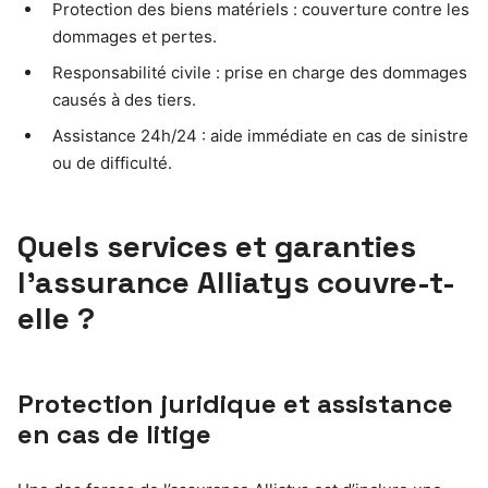
Protection des biens matériels : couverture contre les
dommages et pertes.
Responsabilité civile : prise en charge des dommages
causés à des tiers.
Assistance 24h/24 : aide immédiate en cas de sinistre
ou de difficulté.
Quels services et garanties
l’assurance Alliatys couvre-t-
elle ?
Protection juridique et assistance
en cas de litige