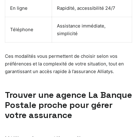
En ligne
Rapidité, accessibilité 24/7
Assistance immédiate,
Téléphone
simplicité
Ces modalités vous permettent de choisir selon vos
préférences et la complexité de votre situation, tout en
garantissant un accès rapide à l’assurance Alliatys.
Trouver une agence La Banque
Postale proche pour gérer
votre assurance