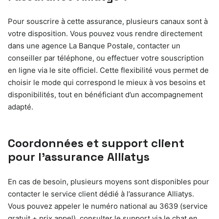
Pour souscrire à cette assurance, plusieurs canaux sont à
votre disposition. Vous pouvez vous rendre directement
dans une agence La Banque Postale, contacter un
conseiller par téléphone, ou effectuer votre souscription
en ligne via le site officiel. Cette flexibilité vous permet de
choisir le mode qui correspond le mieux à vos besoins et
disponibilités, tout en bénéficiant d’un accompagnement
adapté.
Coordonnées et support client
pour l’assurance Alliatys
En cas de besoin, plusieurs moyens sont disponibles pour
contacter le service client dédié à l’assurance Alliatys.
Vous pouvez appeler le numéro national au 3639 (service
gratuit + prix appel), consulter le support via le chat en