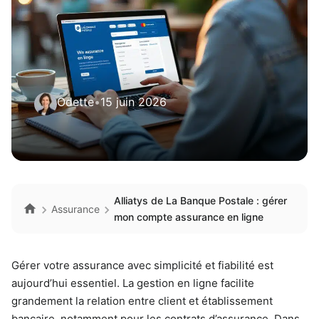
Odette
•
15 juin 2026
Alliatys de La Banque Postale : gérer
Assurance
mon compte assurance en ligne
Gérer votre assurance avec simplicité et fiabilité est
aujourd’hui essentiel. La gestion en ligne facilite
grandement la relation entre client et établissement
bancaire, notamment pour les contrats d’assurance. Dans