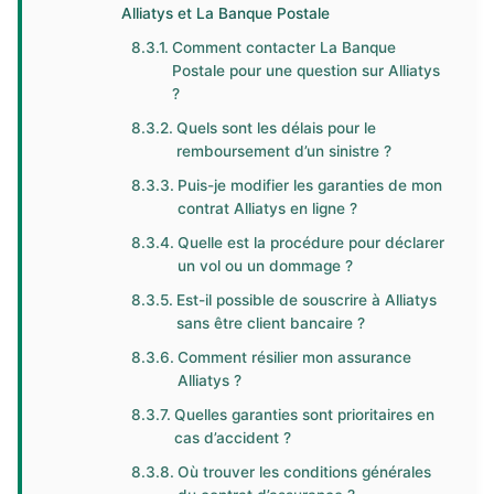
Alliatys et La Banque Postale
Comment contacter La Banque
Postale pour une question sur Alliatys
?
Quels sont les délais pour le
remboursement d’un sinistre ?
Puis-je modifier les garanties de mon
contrat Alliatys en ligne ?
Quelle est la procédure pour déclarer
un vol ou un dommage ?
Est-il possible de souscrire à Alliatys
sans être client bancaire ?
Comment résilier mon assurance
Alliatys ?
Quelles garanties sont prioritaires en
cas d’accident ?
Où trouver les conditions générales