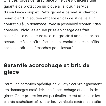
Une des forces de l’assurance Alliatys est d’inclure une
garantie de protection juridique ainsi qu’un service
d’assistance complet. Cette garantie permet au client de
bénéficier d’un soutien efficace en cas de litige lié à un
contrat ou à un dommage, avec la possibilité d’obtenir des
conseils juridiques et une prise en charge des frais
associés. La Banque Postale intègre ainsi une dimension
rassurante à son offre, facilitant la résolution des conflits
sans alourdir les démarches pour l’assuré.
Garantie accrochage et bris de
glace
Parmi les garanties spécifiques, Alliatys couvre également
les dommages matériels liés à l’accrochage et au bris de
glace. Cette protection est particulièrement utile pour les
clients souhaitant sécuriser leur véhicule contre les petits