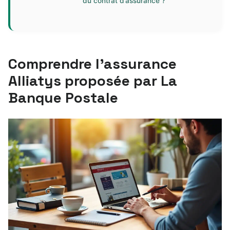
du contrat d’assurance ?
Comprendre l’assurance
Alliatys proposée par La
Banque Postale