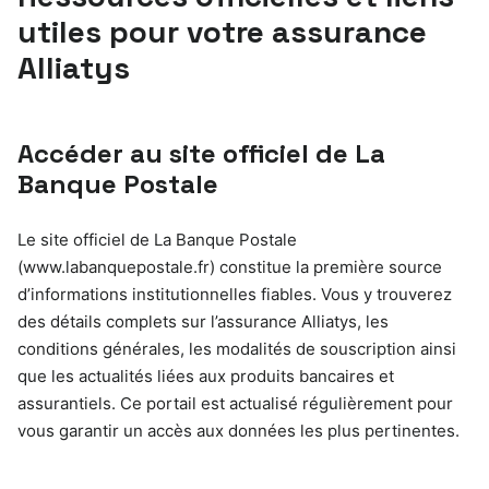
utiles pour votre assurance
Alliatys
Accéder au site officiel de La
Banque Postale
Le site officiel de La Banque Postale
(www.labanquepostale.fr) constitue la première source
d’informations institutionnelles fiables. Vous y trouverez
des détails complets sur l’assurance Alliatys, les
conditions générales, les modalités de souscription ainsi
que les actualités liées aux produits bancaires et
assurantiels. Ce portail est actualisé régulièrement pour
vous garantir un accès aux données les plus pertinentes.