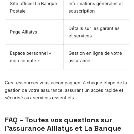
Site officiel La Banque
Informations générales et
Postale
souscription
Détails sur les garanties
Page Alliatys
et services
Espace personnel «
Gestion en ligne de votre
mon compte »
assurance
Ces ressources vous accompagnent à chaque étape de la
gestion de votre assurance, assurant un accès rapide et
sécurisé aux services essentiels.
FAQ – Toutes vos questions sur
l’assurance Alliatys et La Banque