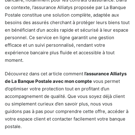
ce contexte, l’assurance Alliatys proposée par La Banque
Postale constitue une solution complète, adaptée aux
besoins des assurés cherchant à protéger leurs biens tout
en bénéficiant d’un accès rapide et sécurisé à leur espace
personnel. Ce service en ligne garantit une gestion
efficace et un suivi personnalisé, rendant votre
expérience bancaire plus fluide et accessible à tout
moment.
Découvrez dans cet article comment
l’assurance Alliatys
de La Banque Postale avec mon compte
vous permet
d’optimiser votre protection tout en profitant d’un
accompagnement de qualité. Que vous soyez déjà client
ou simplement curieux d’en savoir plus, nous vous
guidons pas à pas pour comprendre cette offre, accéder à
votre espace client et contacter facilement votre banque
postale.