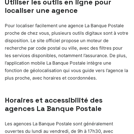
Utiliser les outils en ligne pour
localiser une agence
Pour localiser facilement une agence La Banque Postale
proche de chez vous, plusieurs outils digitaux sont à votre
disposition. Le site officiel propose un moteur de
recherche par code postal ou ville, avec des filtres pour
les services disponibles, notamment l’assurance. De plus,
l’application mobile La Banque Postale intègre une
fonction de géolocalisation qui vous guide vers l’agence la
plus proche, avec horaires et coordonnées.
Horaires et accessibilité des
agences La Banque Postale
Les agences La Banque Postale sont généralement
ouvertes du lundi au vendredi, de 9h à 17h30, avec