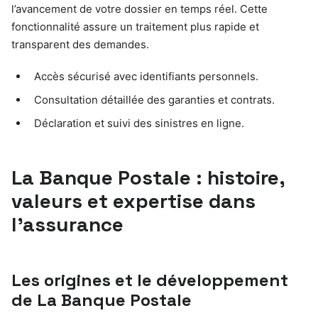
l’avancement de votre dossier en temps réel. Cette
fonctionnalité assure un traitement plus rapide et
transparent des demandes.
Accès sécurisé avec identifiants personnels.
Consultation détaillée des garanties et contrats.
Déclaration et suivi des sinistres en ligne.
La Banque Postale : histoire,
valeurs et expertise dans
l’assurance
Les origines et le développement
de La Banque Postale