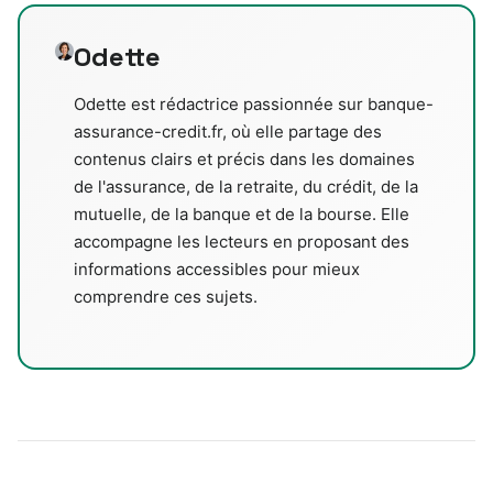
Odette
Odette est rédactrice passionnée sur banque-
assurance-credit.fr, où elle partage des
contenus clairs et précis dans les domaines
de l'assurance, de la retraite, du crédit, de la
mutuelle, de la banque et de la bourse. Elle
accompagne les lecteurs en proposant des
informations accessibles pour mieux
comprendre ces sujets.