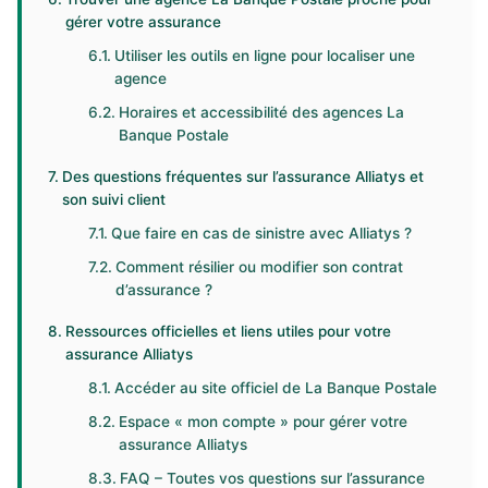
gérer votre assurance
Utiliser les outils en ligne pour localiser une
agence
Horaires et accessibilité des agences La
Banque Postale
Des questions fréquentes sur l’assurance Alliatys et
son suivi client
Que faire en cas de sinistre avec Alliatys ?
Comment résilier ou modifier son contrat
d’assurance ?
Ressources officielles et liens utiles pour votre
assurance Alliatys
Accéder au site officiel de La Banque Postale
Espace « mon compte » pour gérer votre
assurance Alliatys
FAQ – Toutes vos questions sur l’assurance