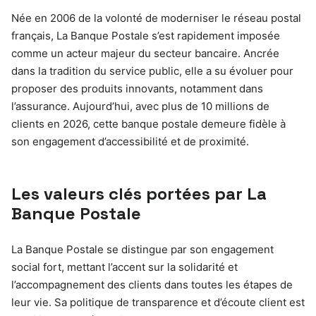
Née en 2006 de la volonté de moderniser le réseau postal
français, La Banque Postale s’est rapidement imposée
comme un acteur majeur du secteur bancaire. Ancrée
dans la tradition du service public, elle a su évoluer pour
proposer des produits innovants, notamment dans
l’assurance. Aujourd’hui, avec plus de 10 millions de
clients en 2026, cette banque postale demeure fidèle à
son engagement d’accessibilité et de proximité.
Les valeurs clés portées par La
Banque Postale
La Banque Postale se distingue par son engagement
social fort, mettant l’accent sur la solidarité et
l’accompagnement des clients dans toutes les étapes de
leur vie. Sa politique de transparence et d’écoute client est