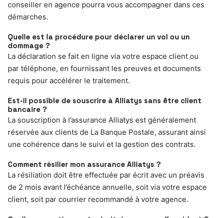
conseiller en agence pourra vous accompagner dans ces
démarches.
Quelle est la procédure pour déclarer un vol ou un
dommage ?
La déclaration se fait en ligne via votre espace client ou
par téléphone, en fournissant les preuves et documents
requis pour accélérer le traitement.
Est-il possible de souscrire à Alliatys sans être client
bancaire ?
La souscription à l’assurance Alliatys est généralement
réservée aux clients de La Banque Postale, assurant ainsi
une cohérence dans le suivi et la gestion des contrats.
Comment résilier mon assurance Alliatys ?
La résiliation doit être effectuée par écrit avec un préavis
de 2 mois avant l’échéance annuelle, soit via votre espace
client, soit par courrier recommandé à votre agence.