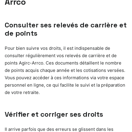
Arrco
Consulter ses relevés de carrière et
de points
Pour bien suivre vos droits, il est indispensable de
consulter régulièrement vos relevés de carrière et de
points Agirc-Arrco. Ces documents détaillent le nombre
de points acquis chaque année et les cotisations versées.
Vous pouvez accéder à ces informations via votre espace
personnel en ligne, ce qui facilite le suivi et la préparation
de votre retraite.
Vérifier et corriger ses droits
Il arrive parfois que des erreurs se glissent dans les