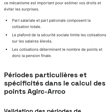
ce mécanisme est important pour estimer vos droits et
éviter les surprises.
Part salariale et part patronale composent la
cotisation totale.
Le plafond de la sécurité sociale limite les cotisations
sur les salaires élevés.
Les cotisations déterminent le nombre de points et
donc la pension finale.
Périodes particulières et
spécificités dans le calcul des
points Agirc-Arrco
Validation des périodes de