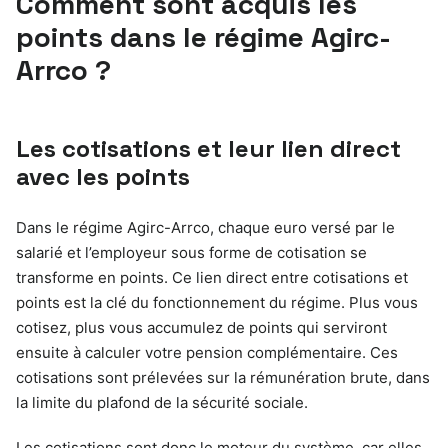
Comment sont acquis les
points dans le régime Agirc-
Arrco ?
Les cotisations et leur lien direct
avec les points
Dans le régime Agirc-Arrco, chaque euro versé par le
salarié et l’employeur sous forme de cotisation se
transforme en points. Ce lien direct entre cotisations et
points est la clé du fonctionnement du régime. Plus vous
cotisez, plus vous accumulez de points qui serviront
ensuite à calculer votre pension complémentaire. Ces
cotisations sont prélevées sur la rémunération brute, dans
la limite du plafond de la sécurité sociale.
Les cotisations sont donc le moteur du système, car elles