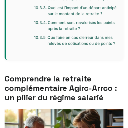
Quel est l’impact d’un départ anticipé
sur le montant de la retraite ?
Comment sont revalorisés les points
après la retraite ?
Que faire en cas d’erreur dans mes
relevés de cotisations ou de points ?
Comprendre la retraite
complémentaire Agirc-Arrco :
un pilier du régime salarié