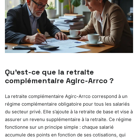
Qu’est-ce que la retraite
complémentaire Agirc-Arrco ?
La retraite complémentaire Agirc-Arrco correspond à un
régime complémentaire obligatoire pour tous les salariés
du secteur privé. Elle s’ajoute à la retraite de base et vise à
assurer un revenu supplémentaire à la retraite. Ce régime
fonctionne sur un principe simple : chaque salarié
accumule des points en fonction de ses cotisations, qui