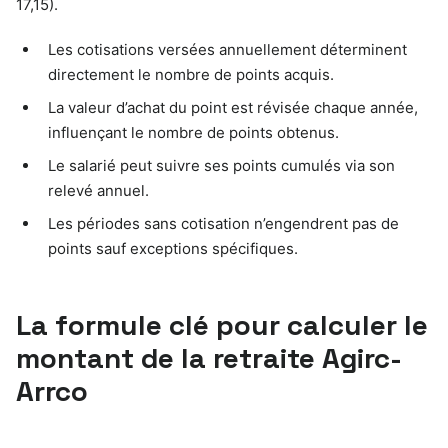
17,15).
Les cotisations versées annuellement déterminent
directement le nombre de points acquis.
La valeur d’achat du point est révisée chaque année,
influençant le nombre de points obtenus.
Le salarié peut suivre ses points cumulés via son
relevé annuel.
Les périodes sans cotisation n’engendrent pas de
points sauf exceptions spécifiques.
La formule clé pour calculer le
montant de la retraite Agirc-
Arrco