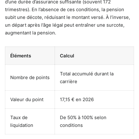
d’une durée d’assurance suffisante (souvent 172
trimestres). En l’absence de ces conditions, la pension
subit une décote, réduisant le montant versé. À l’inverse,
un départ après l’âge légal peut entraîner une surcote,
augmentant la pension.
Éléments
Calcul
Total accumulé durant la
Nombre de points
carrière
Valeur du point
17,15 € en 2026
Taux de
De 50% à 100% selon
liquidation
conditions