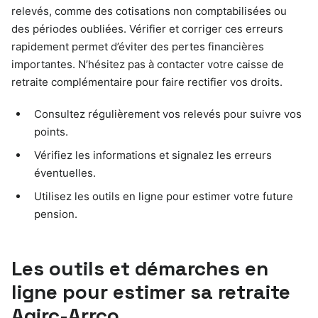
relevés, comme des cotisations non comptabilisées ou
des périodes oubliées. Vérifier et corriger ces erreurs
rapidement permet d’éviter des pertes financières
importantes. N’hésitez pas à contacter votre caisse de
retraite complémentaire pour faire rectifier vos droits.
Consultez régulièrement vos relevés pour suivre vos
points.
Vérifiez les informations et signalez les erreurs
éventuelles.
Utilisez les outils en ligne pour estimer votre future
pension.
Les outils et démarches en
ligne pour estimer sa retraite
Agirc-Arrco