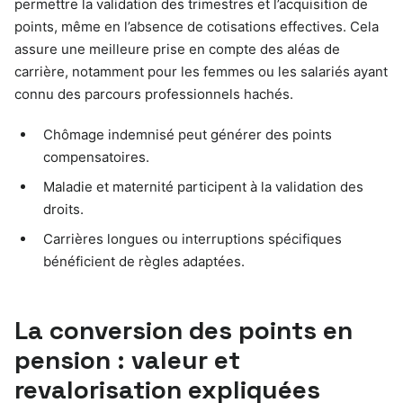
permettre la validation des trimestres et l’acquisition de
points, même en l’absence de cotisations effectives. Cela
assure une meilleure prise en compte des aléas de
carrière, notamment pour les femmes ou les salariés ayant
connu des parcours professionnels hachés.
Chômage indemnisé peut générer des points
compensatoires.
Maladie et maternité participent à la validation des
droits.
Carrières longues ou interruptions spécifiques
bénéficient de règles adaptées.
La conversion des points en
pension : valeur et
revalorisation expliquées