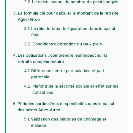
Le calcul annuel du nombre de points acquis
La formule clé pour calculer le montant de la retraite
Agirc-Arrco
Le rôle du taux de liquidation dans le calcul
final
Conditions d’obtention du taux plein
Les cotisations : comprendre leur impact sur la
retraite complémentaire
Différences entre part salariale et part
patronale
Plafond de la sécurité sociale et effet sur les
cotisations
Périodes particulières et spécificités dans le calcul
des points Agirc-Arrco
Validation des périodes de chômage et
maladie