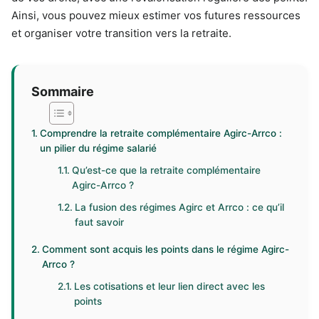
Ainsi, vous pouvez mieux estimer vos futures ressources
et organiser votre transition vers la retraite.
Sommaire
Comprendre la retraite complémentaire Agirc-Arrco :
un pilier du régime salarié
Qu’est-ce que la retraite complémentaire
Agirc-Arrco ?
La fusion des régimes Agirc et Arrco : ce qu’il
faut savoir
Comment sont acquis les points dans le régime Agirc-
Arrco ?
Les cotisations et leur lien direct avec les
points