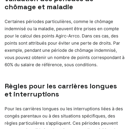
chômage et maladie
Certaines périodes particulières, comme le chômage
indemnisé ou la maladie, peuvent être prises en compte
pour le calcul des points Agirc-Arrco. Dans ces cas, des
points sont attribués pour éviter une perte de droits. Par
exemple, pendant une période de chômage indemnisé,
vous pouvez obtenir un nombre de points correspondant à
60% du salaire de référence, sous conditions.
Règles pour les carrières longues
et interruptions
Pour les carrières longues ou les interruptions liées à des
congés parentaux ou à des situations spécifiques, des
règles particulières s’appliquent. Ces périodes peuvent