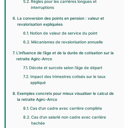
Règles pour les carrières longues et
interruptions
La conversion des points en pension : valeur et
revalorisation expliquées
Notion de valeur de service du point
Mécanismes de revalorisation annuelle
L’influence de l’âge et de la durée de cotisation sur la
retraite Agirc-Arrco
Décote et surcote selon l’âge de départ
Impact des trimestres cotisés sur le taux
appliqué
Exemples concrets pour mieux visualiser le calcul de
la retraite Agirc-Arrco
Cas d’un cadre avec carrière complète
Cas d’un salarié non cadre avec carrière
hachée