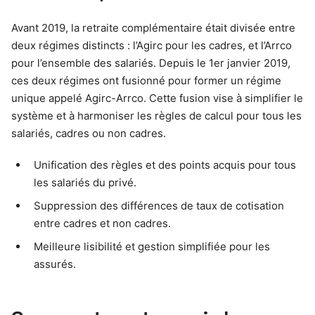
Avant 2019, la retraite complémentaire était divisée entre
deux régimes distincts : l’Agirc pour les cadres, et l’Arrco
pour l’ensemble des salariés. Depuis le 1er janvier 2019,
ces deux régimes ont fusionné pour former un régime
unique appelé Agirc-Arrco. Cette fusion vise à simplifier le
système et à harmoniser les règles de calcul pour tous les
salariés, cadres ou non cadres.
Unification des règles et des points acquis pour tous
les salariés du privé.
Suppression des différences de taux de cotisation
entre cadres et non cadres.
Meilleure lisibilité et gestion simplifiée pour les
assurés.