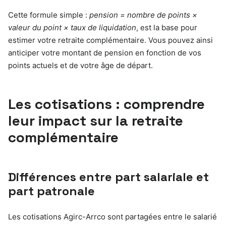
Cette formule simple :
pension = nombre de points ×
valeur du point × taux de liquidation
, est la base pour
estimer votre retraite complémentaire. Vous pouvez ainsi
anticiper votre montant de pension en fonction de vos
points actuels et de votre âge de départ.
Les cotisations : comprendre
leur impact sur la retraite
complémentaire
Différences entre part salariale et
part patronale
Les cotisations Agirc-Arrco sont partagées entre le salarié