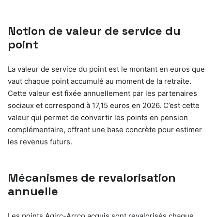
Notion de valeur de service du
point
La valeur de service du point est le montant en euros que
vaut chaque point accumulé au moment de la retraite.
Cette valeur est fixée annuellement par les partenaires
sociaux et correspond à 17,15 euros en 2026. C’est cette
valeur qui permet de convertir les points en pension
complémentaire, offrant une base concrète pour estimer
les revenus futurs.
Mécanismes de revalorisation
annuelle
Les points Agirc-Arrco acquis sont revalorisés chaque