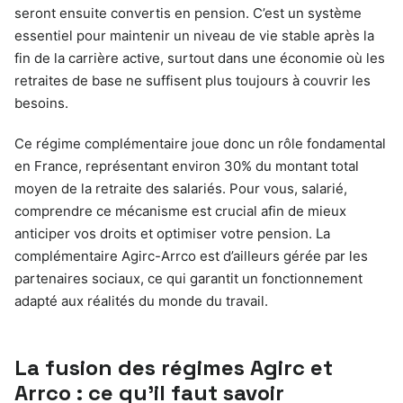
seront ensuite convertis en pension. C’est un système
essentiel pour maintenir un niveau de vie stable après la
fin de la carrière active, surtout dans une économie où les
retraites de base ne suffisent plus toujours à couvrir les
besoins.
Ce régime complémentaire joue donc un rôle fondamental
en France, représentant environ 30% du montant total
moyen de la retraite des salariés. Pour vous, salarié,
comprendre ce mécanisme est crucial afin de mieux
anticiper vos droits et optimiser votre pension. La
complémentaire Agirc-Arrco est d’ailleurs gérée par les
partenaires sociaux, ce qui garantit un fonctionnement
adapté aux réalités du monde du travail.
La fusion des régimes Agirc et
Arrco : ce qu’il faut savoir