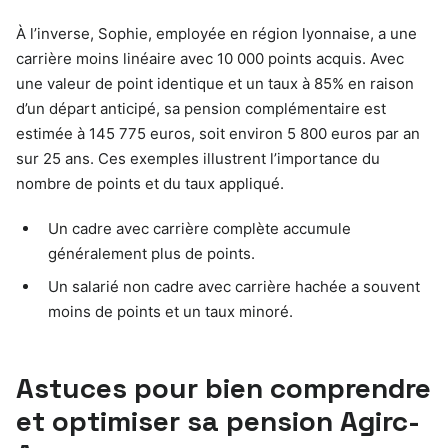
À l’inverse, Sophie, employée en région lyonnaise, a une
carrière moins linéaire avec 10 000 points acquis. Avec
une valeur de point identique et un taux à 85% en raison
d’un départ anticipé, sa pension complémentaire est
estimée à 145 775 euros, soit environ 5 800 euros par an
sur 25 ans. Ces exemples illustrent l’importance du
nombre de points et du taux appliqué.
Un cadre avec carrière complète accumule
généralement plus de points.
Un salarié non cadre avec carrière hachée a souvent
moins de points et un taux minoré.
Astuces pour bien comprendre
et optimiser sa pension Agirc-