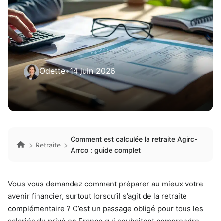
Odette
•
14 juin 2026
Comment est calculée la retraite Agirc-
Retraite
Arrco : guide complet
Vous vous demandez comment préparer au mieux votre
avenir financier, surtout lorsqu’il s’agit de la retraite
complémentaire ? C’est un passage obligé pour tous les
salariés du privé en France qui souhaitent comprendre