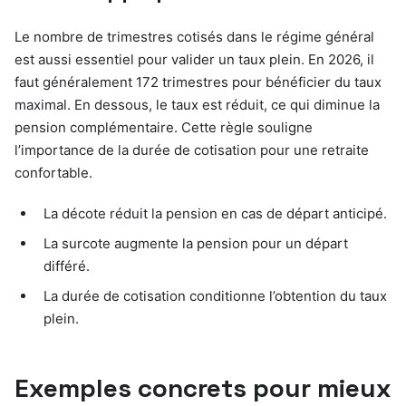
Le nombre de trimestres cotisés dans le régime général
est aussi essentiel pour valider un taux plein. En 2026, il
faut généralement 172 trimestres pour bénéficier du taux
maximal. En dessous, le taux est réduit, ce qui diminue la
pension complémentaire. Cette règle souligne
l’importance de la durée de cotisation pour une retraite
confortable.
La décote réduit la pension en cas de départ anticipé.
La surcote augmente la pension pour un départ
différé.
La durée de cotisation conditionne l’obtention du taux
plein.
Exemples concrets pour mieux