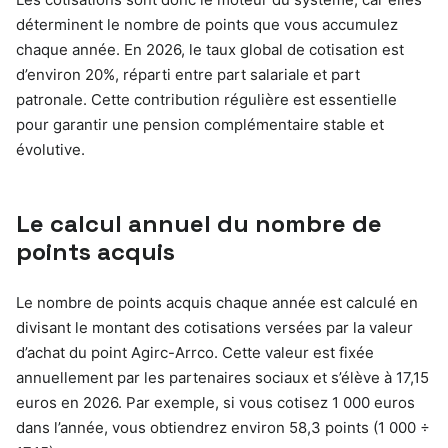
déterminent le nombre de points que vous accumulez
chaque année. En 2026, le taux global de cotisation est
d’environ 20%, réparti entre part salariale et part
patronale. Cette contribution régulière est essentielle
pour garantir une pension complémentaire stable et
évolutive.
Le calcul annuel du nombre de
points acquis
Le nombre de points acquis chaque année est calculé en
divisant le montant des cotisations versées par la valeur
d’achat du point Agirc-Arrco. Cette valeur est fixée
annuellement par les partenaires sociaux et s’élève à 17,15
euros en 2026. Par exemple, si vous cotisez 1 000 euros
dans l’année, vous obtiendrez environ 58,3 points (1 000 ÷