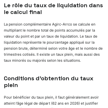
Le rôle du taux de liquidation dans
le calcul final
La pension complémentaire Agirc-Arrco se calcule en
multipliant le nombre total de points accumulés par la
valeur du point et par un taux de liquidation. Le taux de
liquidation représente le pourcentage appliqué sur la
pension brute, déterminé selon votre âge et le nombre de
trimestres cotisés. Il existe un taux plein, mais aussi des
taux minorés ou majorés selon les situations.
Conditions d’obtention du taux
plein
Pour bénéficier du taux plein, il faut généralement avoir
atteint l’âge légal de départ (62 ans en 2026) et justifier