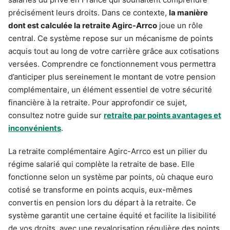
précisément leurs droits. Dans ce contexte,
la manière
dont est calculée la retraite Agirc-Arrco
joue un rôle
central. Ce système repose sur un mécanisme de points
acquis tout au long de votre carrière grâce aux cotisations
versées. Comprendre ce fonctionnement vous permettra
d’anticiper plus sereinement le montant de votre pension
complémentaire, un élément essentiel de votre sécurité
financière à la retraite. Pour approfondir ce sujet,
consultez notre guide sur
retraite par points avantages et
inconvénients
.
La retraite complémentaire Agirc-Arrco est un pilier du
régime salarié qui complète la retraite de base. Elle
fonctionne selon un système par points, où chaque euro
cotisé se transforme en points acquis, eux-mêmes
convertis en pension lors du départ à la retraite. Ce
système garantit une certaine équité et facilite la lisibilité
de vos droits, avec une revalorisation régulière des points.