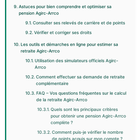
Astuces pour bien comprendre et optimiser sa
pension Agirc-Arrco
Consulter ses relevés de carrière et de points
Vérifier et corriger ses droits
Les outils et démarches en ligne pour estimer sa
retraite Agirc-Arrco
Utilisation des simulateurs officiels Agirc-
Arrco
Comment effectuer sa demande de retraite
complémentaire
FAQ – Vos questions fréquentes sur le calcul
de la retraite Agirc-Arrco
Quels sont les principaux critères
pour obtenir une pension Agirc-Arrco
complète ?
Comment puis-je vérifier le nombre
de points acquis sur mon compte ?