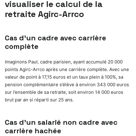
visualiser le calcul de la
retraite Agirc-Arrco
Cas d’un cadre avec carrière
complète
Imaginons Paul, cadre parisien, ayant accumulé 20 000
points Agirc-Arrco après une carrière complète. Avec une
valeur de point à 17,15 euros et un taux plein à 100%, sa
pension complémentaire s’élève à environ 343 000 euros
sur l’ensemble de sa retraite, soit environ 14 000 euros
brut par an si réparti sur 25 ans.
Cas d’un salarié non cadre avec
carrière hachée