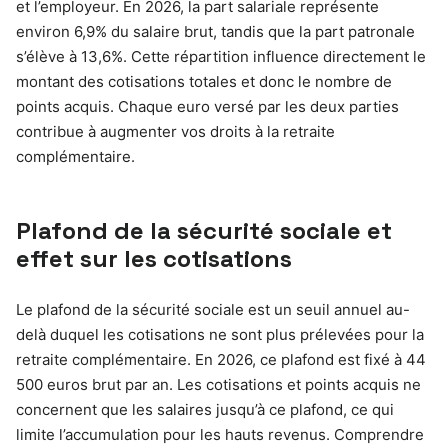
et l’employeur. En 2026, la part salariale représente
environ 6,9% du salaire brut, tandis que la part patronale
s’élève à 13,6%. Cette répartition influence directement le
montant des cotisations totales et donc le nombre de
points acquis. Chaque euro versé par les deux parties
contribue à augmenter vos droits à la retraite
complémentaire.
Plafond de la sécurité sociale et
effet sur les cotisations
Le plafond de la sécurité sociale est un seuil annuel au-
delà duquel les cotisations ne sont plus prélevées pour la
retraite complémentaire. En 2026, ce plafond est fixé à 44
500 euros brut par an. Les cotisations et points acquis ne
concernent que les salaires jusqu’à ce plafond, ce qui
limite l’accumulation pour les hauts revenus. Comprendre