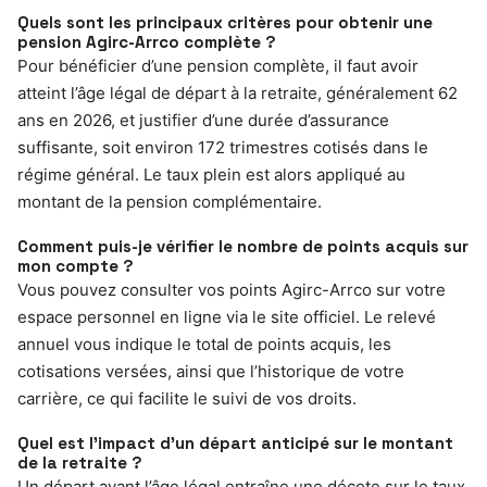
Quels sont les principaux critères pour obtenir une
pension Agirc-Arrco complète ?
Pour bénéficier d’une pension complète, il faut avoir
atteint l’âge légal de départ à la retraite, généralement 62
ans en 2026, et justifier d’une durée d’assurance
suffisante, soit environ 172 trimestres cotisés dans le
régime général. Le taux plein est alors appliqué au
montant de la pension complémentaire.
Comment puis-je vérifier le nombre de points acquis sur
mon compte ?
Vous pouvez consulter vos points Agirc-Arrco sur votre
espace personnel en ligne via le site officiel. Le relevé
annuel vous indique le total de points acquis, les
cotisations versées, ainsi que l’historique de votre
carrière, ce qui facilite le suivi de vos droits.
Quel est l’impact d’un départ anticipé sur le montant
de la retraite ?
Un départ avant l’âge légal entraîne une décote sur le taux