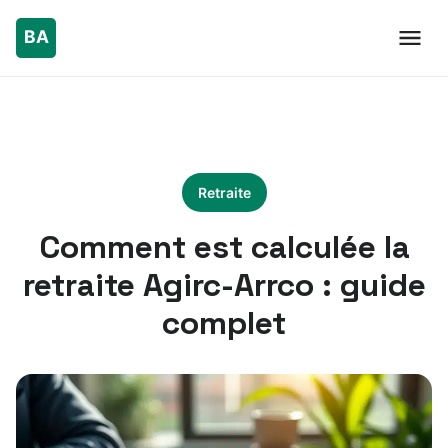
Retraite
Comment est calculée la
retraite Agirc-Arrco : guide
complet