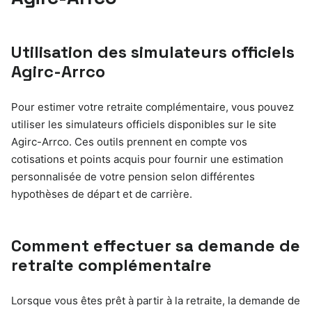
Utilisation des simulateurs officiels
Agirc-Arrco
Pour estimer votre retraite complémentaire, vous pouvez
utiliser les simulateurs officiels disponibles sur le site
Agirc-Arrco. Ces outils prennent en compte vos
cotisations et points acquis pour fournir une estimation
personnalisée de votre pension selon différentes
hypothèses de départ et de carrière.
Comment effectuer sa demande de
retraite complémentaire
Lorsque vous êtes prêt à partir à la retraite, la demande de