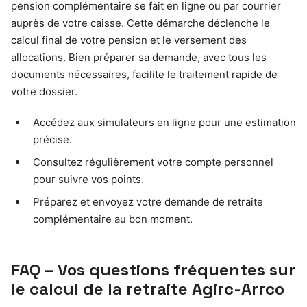
pension complémentaire se fait en ligne ou par courrier
auprès de votre caisse. Cette démarche déclenche le
calcul final de votre pension et le versement des
allocations. Bien préparer sa demande, avec tous les
documents nécessaires, facilite le traitement rapide de
votre dossier.
Accédez aux simulateurs en ligne pour une estimation
précise.
Consultez régulièrement votre compte personnel
pour suivre vos points.
Préparez et envoyez votre demande de retraite
complémentaire au bon moment.
FAQ – Vos questions fréquentes sur
le calcul de la retraite Agirc-Arrco