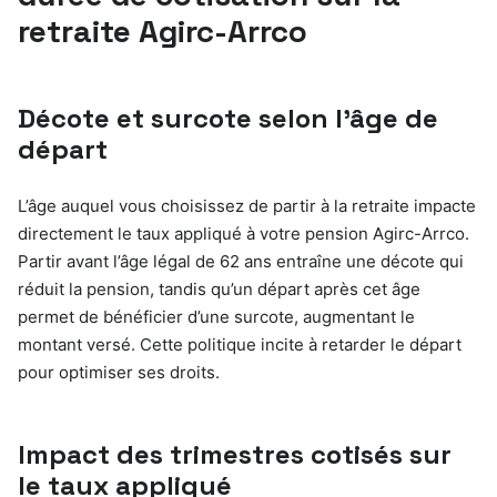
retraite Agirc-Arrco
Décote et surcote selon l’âge de
départ
L’âge auquel vous choisissez de partir à la retraite impacte
directement le taux appliqué à votre pension Agirc-Arrco.
Partir avant l’âge légal de 62 ans entraîne une décote qui
réduit la pension, tandis qu’un départ après cet âge
permet de bénéficier d’une surcote, augmentant le
montant versé. Cette politique incite à retarder le départ
pour optimiser ses droits.
Impact des trimestres cotisés sur
le taux appliqué