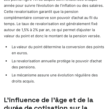
année pour suivre l’évolution de l’inflation ou des salaires.
Cette revalorisation garantit que la pension
complémentaire conserve son pouvoir d’achat au fil du
temps. Le taux de revalorisation est généralement fixé
autour de 1,5% à 2% par an, ce qui permet d’ajuster la
valeur du point et donc le montant de la pension versée.
La valeur du point détermine la conversion des points
en euros.
La revalorisation annuelle protège le pouvoir d’achat
des pensions.
Le mécanisme assure une évolution régulière des
droits acquis.
L’influence de l’âge et de la
durée de cotisation sur la